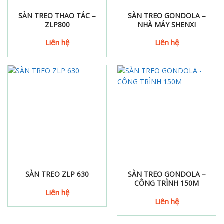
SÀN TREO THAO TÁC –
SÀN TREO GONDOLA –
ZLP800
NHÀ MÁY SHENXI
Liên hệ
Liên hệ
SÀN TREO ZLP 630
SÀN TREO GONDOLA –
CÔNG TRÌNH 150M
Liên hệ
Liên hệ