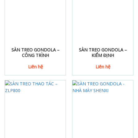
SÀN TREO GONDOLA –
SÀN TREO GONDOLA –
CÔNG TRÌNH
KIỂM ĐỊNH
Liên hệ
Liên hệ