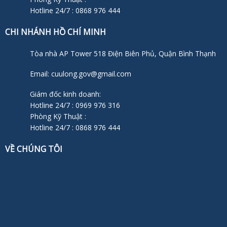
Hotline 24/7 : 0868 976 444
CHI NHÁNH HỒ CHÍ MINH
Tòa nhà AP Tower 518 Điện Biên Phủ, Quận Bình Thạnh
Email: cuulong.gov@gmail.com
Giám đốc kinh doanh:
Hotline 24/7 : 0969 976 316
Phòng Kỹ Thuật :
Hotline 24/7 : 0868 976 444
VỀ CHÚNG TÔI