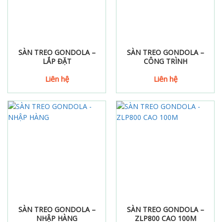
SÀN TREO GONDOLA –
SÀN TREO GONDOLA –
LẮP ĐẶT
CÔNG TRÌNH
Liên hệ
Liên hệ
SÀN TREO GONDOLA –
SÀN TREO GONDOLA –
NHẬP HÀNG
ZLP800 CAO 100M