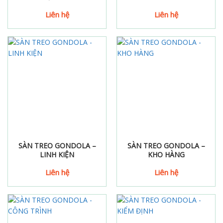
Liên hệ
Liên hệ
SÀN TREO GONDOLA –
SÀN TREO GONDOLA –
LINH KIỆN
KHO HÀNG
Liên hệ
Liên hệ