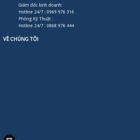
Giám đốc kinh doanh:
Hotline 24/7 : 0969 976 316
Phòng Kỹ Thuật :
Hotline 24/7 : 0868 976 444
VỀ CHÚNG TÔI