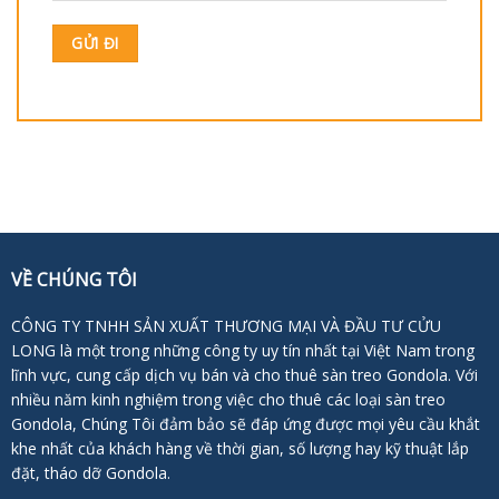
VỀ CHÚNG TÔI
CÔNG TY TNHH SẢN XUẤT THƯƠNG MẠI VÀ ĐẦU TƯ CỬU
LONG là một trong những công ty uy tín nhất tại Việt Nam trong
lĩnh vực, cung cấp dịch vụ bán và cho thuê sàn treo Gondola. Với
nhiều năm kinh nghiệm trong việc cho thuê các loại sàn treo
Gondola, Chúng Tôi đảm bảo sẽ đáp ứng được mọi yêu cầu khắt
khe nhất của khách hàng về thời gian, số lượng hay kỹ thuật lắp
đặt, tháo dỡ Gondola.