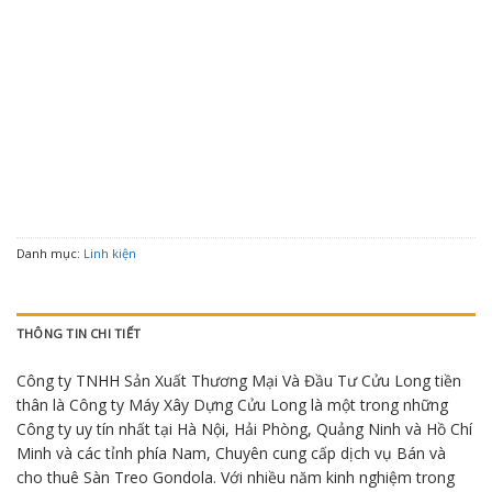
Danh mục:
Linh kiện
THÔNG TIN CHI TIẾT
Công ty TNHH Sản Xuất Thương Mại Và Đầu Tư Cửu Long tiền
thân là Công ty Máy Xây Dựng Cửu Long là một trong những
Công ty uy tín nhất tại Hà Nội, Hải Phòng, Quảng Ninh và Hồ Chí
Minh và các tỉnh phía Nam, Chuyên cung cấp dịch vụ Bán và
cho thuê Sàn Treo Gondola. Với nhiều năm kinh nghiệm trong