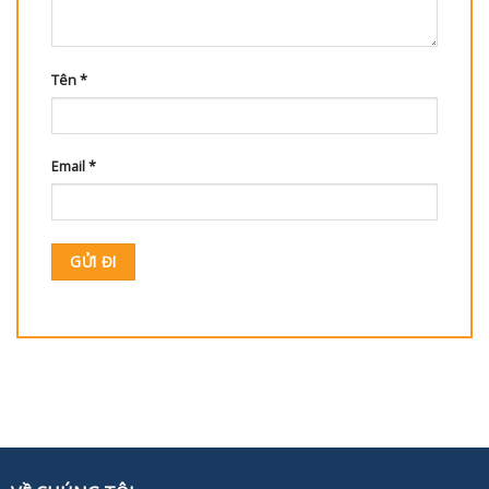
Tên
*
Email
*