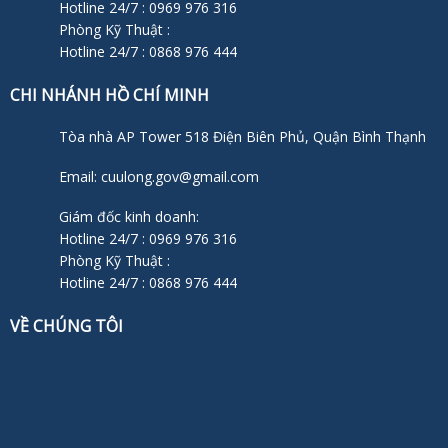
Hotline 24/7 : 0969 976 316
Phòng Kỹ Thuật :
Hotline 24/7 : 0868 976 444
CHI NHÁNH HỒ CHÍ MINH
Tòa nhà AP Tower 518 Điện Biên Phủ, Quận Bình Thạnh
Email: cuulong.gov@gmail.com
Giám đốc kinh doanh:
Hotline 24/7 : 0969 976 316
Phòng Kỹ Thuật :
Hotline 24/7 : 0868 976 444
VỀ CHÚNG TÔI