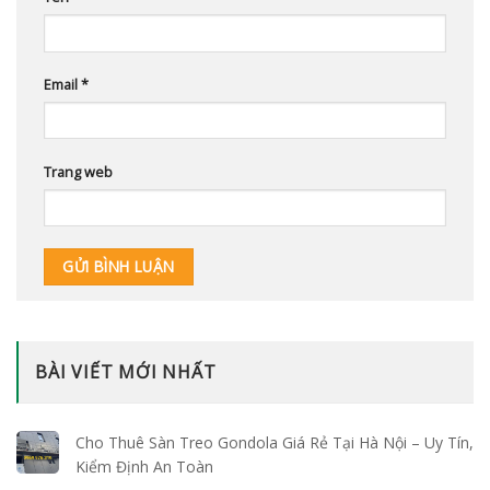
Email
*
Trang web
BÀI VIẾT MỚI NHẤT
Cho Thuê Sàn Treo Gondola Giá Rẻ Tại Hà Nội – Uy Tín,
Kiểm Định An Toàn