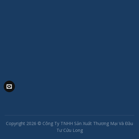
Copyright 2026 ©
Công Ty TNHH Sản Xuất Thương Mại Và Đầu
Tư Cửu Long