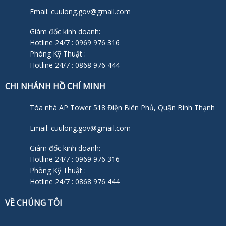
Email: cuulong.gov@gmail.com
Giám đốc kinh doanh:
Hotline 24/7 : 0969 976 316
Phòng Kỹ Thuật :
Hotline 24/7 : 0868 976 444
CHI NHÁNH HỒ CHÍ MINH
Tòa nhà AP Tower 518 Điện Biên Phủ, Quận Bình Thạnh
Email: cuulong.gov@gmail.com
Giám đốc kinh doanh:
Hotline 24/7 : 0969 976 316
Phòng Kỹ Thuật :
Hotline 24/7 : 0868 976 444
VỀ CHÚNG TÔI