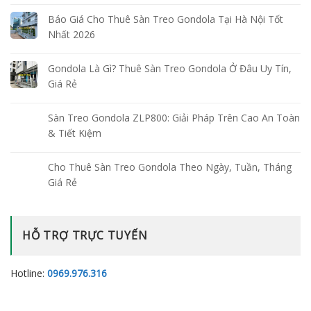
Báo Giá Cho Thuê Sàn Treo Gondola Tại Hà Nội Tốt
Nhất 2026
Gondola Là Gì? Thuê Sàn Treo Gondola Ở Đâu Uy Tín,
Giá Rẻ
Sàn Treo Gondola ZLP800: Giải Pháp Trên Cao An Toàn
& Tiết Kiệm
Cho Thuê Sàn Treo Gondola Theo Ngày, Tuần, Tháng
Giá Rẻ
HỖ TRỢ TRỰC TUYẾN
Hotline:
0969.976.316