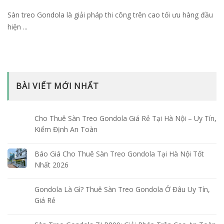
Sàn treo Gondola là giải pháp thi công trên cao tối ưu hàng đầu
hiện ...
BÀI VIẾT MỚI NHẤT
Cho Thuê Sàn Treo Gondola Giá Rẻ Tại Hà Nội – Uy Tín,
Kiểm Định An Toàn
Báo Giá Cho Thuê Sàn Treo Gondola Tại Hà Nội Tốt
Nhất 2026
Gondola Là Gì? Thuê Sàn Treo Gondola Ở Đâu Uy Tín,
Giá Rẻ